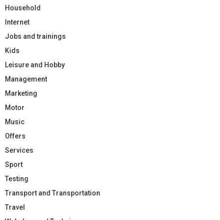
Household
Internet
Jobs and trainings
Kids
Leisure and Hobby
Management
Marketing
Motor
Music
Offers
Services
Sport
Testing
Transport and Transportation
Travel