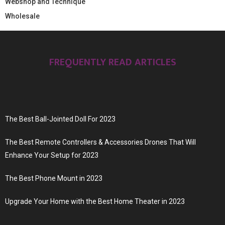
Webshop and Technique
Wholesale
FREQUENTLY READ ARTICLES
The Best Ball-Jointed Doll For 2023
The Best Remote Controllers & Accessories Drones That Will
Enhance Your Setup for 2023
The Best Phone Mount in 2023
Upgrade Your Home with the Best Home Theater in 2023