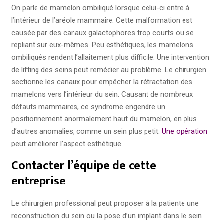
On parle de mamelon ombiliqué lorsque celui-ci entre à
l’intérieur de l’aréole mammaire. Cette malformation est
causée par des canaux galactophores trop courts ou se
repliant sur eux-mêmes. Peu esthétiques, les mamelons
ombiliqués rendent l’allaitement plus difficile. Une intervention
de lifting des seins peut remédier au problème. Le chirurgien
sectionne les canaux pour empêcher la rétractation des
mamelons vers l’intérieur du sein. Causant de nombreux
défauts mammaires, ce syndrome engendre un
positionnement anormalement haut du mamelon, en plus
d’autres anomalies, comme un sein plus petit.
Une opération
peut améliorer l’aspect esthétique.
Contacter l’équipe de cette
entreprise
Le chirurgien professional peut proposer à la patiente une
reconstruction du sein ou la pose d’un implant dans le sein