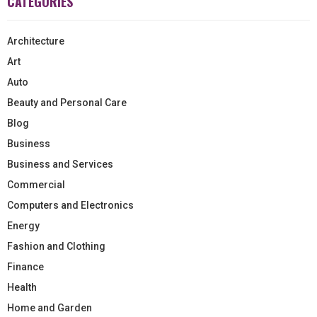
CATEGORIES
Architecture
Art
Auto
Beauty and Personal Care
Blog
Business
Business and Services
Commercial
Computers and Electronics
Energy
Fashion and Clothing
Finance
Health
Home and Garden