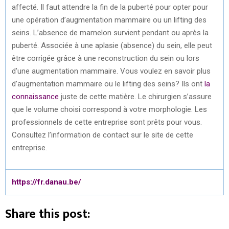
affecté. Il faut attendre la fin de la puberté pour opter pour
une opération d’augmentation mammaire ou un lifting des
seins. L’absence de mamelon survient pendant ou après la
puberté. Associée à une aplasie (absence) du sein, elle peut
être corrigée grâce à une reconstruction du sein ou lors
d’une augmentation mammaire. Vous voulez en savoir plus
d’augmentation mammaire ou le lifting des seins? Ils ont
la
connaissance
juste de cette matière. Le chirurgien s’assure
que le volume choisi correspond à votre morphologie. Les
professionnels de cette entreprise sont prêts pour vous.
Consultez l’information de contact sur le site de cette
entreprise.
https://fr.danau.be/
Share this post: