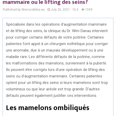
mammaire ou le lifting des seins?
Published by Wierszokleta.eu
July 26, 2021
0
1599
Spécialisée dans les opérations d’augmentation mammaire
et de lifting des seins, la clinique du Dr. Wim Danau intervient
pour corriger certains défauts de votre poitrine. Certaines
patientes font appel à un chirurgien esthétique pour corriger
une anomalie, due à un mauvais développement ou à une
maladie rare. Les différents défauts de la poitrine, comme
les malformations des mamelons, surviennent à la puberté.
Ils peuvent être corrigés lors d’une opération de lifting des
seins ou d’augmentation mammaire. Certaines patientes
optent pour un lifting des seins si leurs mamelons sont trop
volumineux ou que leur aréole est trop grande. D’autres
défauts peuvent également justifier ces interventions.
Les mamelons ombiliqués