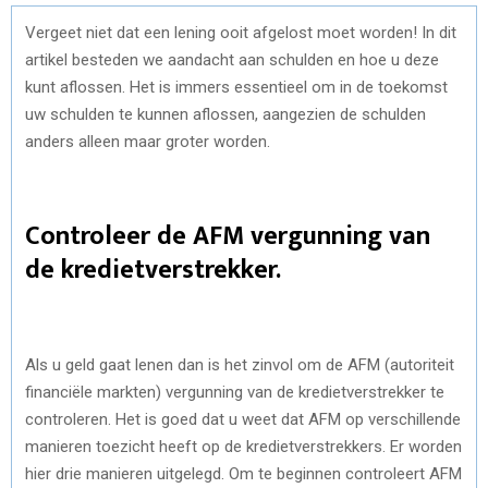
Vergeet niet dat een lening ooit afgelost moet worden! In dit
artikel besteden we aandacht aan schulden en hoe u deze
kunt aflossen. Het is immers essentieel om in de toekomst
uw schulden te kunnen aflossen, aangezien de schulden
anders alleen maar groter worden.
Controleer de AFM vergunning van
de kredietverstrekker.
Als u geld gaat lenen dan is het zinvol om de AFM (autoriteit
financiële markten) vergunning van de kredietverstrekker te
controleren. Het is goed dat u weet dat AFM op verschillende
manieren toezicht heeft op de kredietverstrekkers. Er worden
hier drie manieren uitgelegd. Om te beginnen controleert AFM