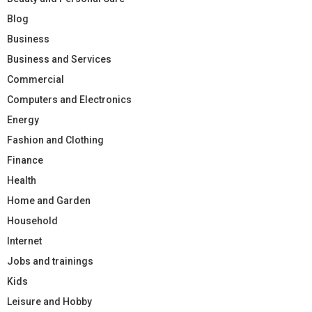
Blog
Business
Business and Services
Commercial
Computers and Electronics
Energy
Fashion and Clothing
Finance
Health
Home and Garden
Household
Internet
Jobs and trainings
Kids
Leisure and Hobby