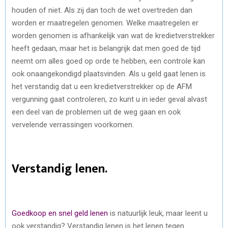
houden of niet. Als zij dan toch de wet overtreden dan
worden er maatregelen genomen. Welke maatregelen er
worden genomen is afhankelijk van wat de kredietverstrekker
heeft gedaan, maar het is belangrijk dat men goed de tijd
neemt om alles goed op orde te hebben, een controle kan
ook onaangekondigd plaatsvinden. Als u geld gaat lenen is
het verstandig dat u een kredietverstrekker op de AFM
vergunning gaat controleren, zo kunt u in ieder geval alvast
een deel van de problemen uit de weg gaan en ook
vervelende verrassingen voorkomen.
Verstandig lenen.
Goedkoop en snel geld lenen
is natuurlijk leuk, maar leent u
ook verstandig? Verstandig lenen is het lenen tegen