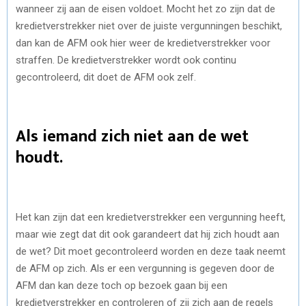
wanneer zij aan de eisen voldoet. Mocht het zo zijn dat de
kredietverstrekker niet over de juiste vergunningen beschikt,
dan kan de AFM ook hier weer de kredietverstrekker voor
straffen. De kredietverstrekker wordt ook continu
gecontroleerd, dit doet de AFM ook zelf.
Als iemand zich niet aan de wet
houdt.
Het kan zijn dat een kredietverstrekker een vergunning heeft,
maar wie zegt dat dit ook garandeert dat hij zich houdt aan
de wet? Dit moet gecontroleerd worden en deze taak neemt
de AFM op zich. Als er een vergunning is gegeven door de
AFM dan kan deze toch op bezoek gaan bij een
kredietverstrekker en controleren of zij zich aan de regels