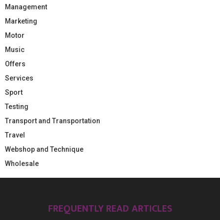
Management
Marketing
Motor
Music
Offers
Services
Sport
Testing
Transport and Transportation
Travel
Webshop and Technique
Wholesale
FREQUENTLY READ ARTICLES