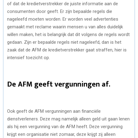
of dat de kredietverstrekker de juiste informatie aan de
consumenten door geeft. Er zijn bepaalde regels die
nageleefd moeten worden. Er worden veel advertenties
gemaakt met reclame waarin mensen u van alles duidelijk
willen maken, het is belangrijk dat dit volgens de regels wordt
gedaan. Zijn er bepaalde regels niet nageleefd, dan is het
zaak dat de AFM de kredietverstrekker gaat straffen, hier is
intensief toezicht op.
De AFM geeft vergunningen af.
Ook geeft de AFM vergunningen aan financiële
dienstverleners. Deze mag namelijk alleen geld uit gaan lenen
als hij een vergunning van de AFM heeft. Deze vergunning
krijgt een organisatie niet zomaar, deze krijgt zij alleen