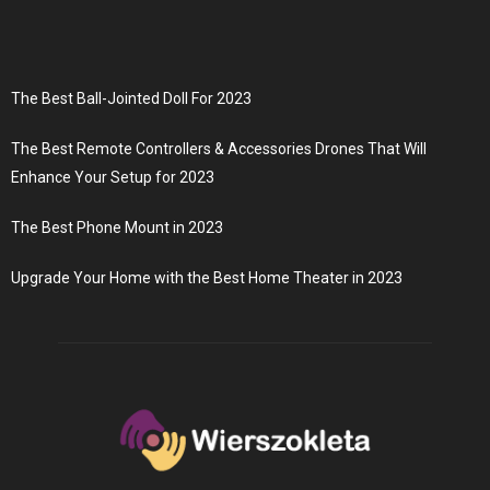
The Best Ball-Jointed Doll For 2023
The Best Remote Controllers & Accessories Drones That Will
Enhance Your Setup for 2023
The Best Phone Mount in 2023
Upgrade Your Home with the Best Home Theater in 2023