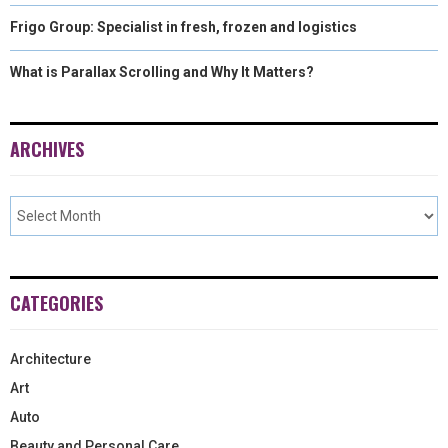
Frigo Group: Specialist in fresh, frozen and logistics
What is Parallax Scrolling and Why It Matters?
ARCHIVES
CATEGORIES
Architecture
Art
Auto
Beauty and Personal Care