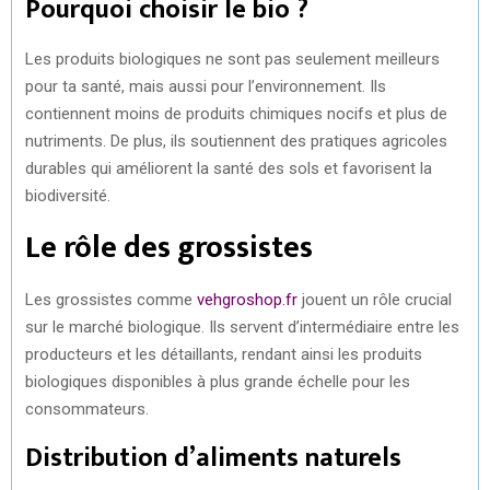
Pourquoi choisir le bio ?
Les produits biologiques ne sont pas seulement meilleurs
pour ta santé, mais aussi pour l’environnement. Ils
contiennent moins de produits chimiques nocifs et plus de
nutriments. De plus, ils soutiennent des pratiques agricoles
durables qui améliorent la santé des sols et favorisent la
biodiversité.
Le rôle des grossistes
Les grossistes comme
vehgroshop.fr
jouent un rôle crucial
sur le marché biologique. Ils servent d’intermédiaire entre les
producteurs et les détaillants, rendant ainsi les produits
biologiques disponibles à plus grande échelle pour les
consommateurs.
Distribution d’aliments naturels