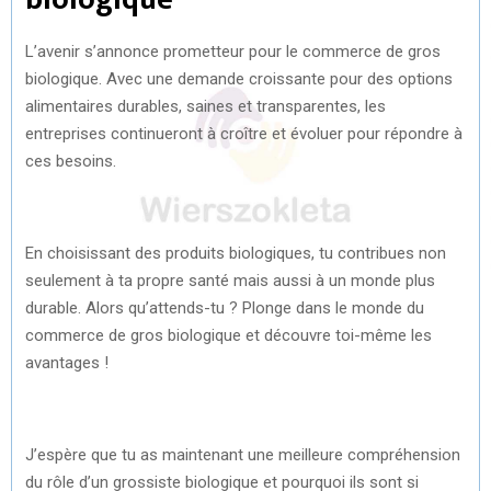
L’avenir s’annonce prometteur pour le commerce de gros
biologique. Avec une demande croissante pour des options
alimentaires durables, saines et transparentes, les
entreprises continueront à croître et évoluer pour répondre à
ces besoins.
En choisissant des produits biologiques, tu contribues non
seulement à ta propre santé mais aussi à un monde plus
durable. Alors qu’attends-tu ? Plonge dans le monde du
commerce de gros biologique et découvre toi-même les
avantages !
J’espère que tu as maintenant une meilleure compréhension
du rôle d’un grossiste biologique et pourquoi ils sont si