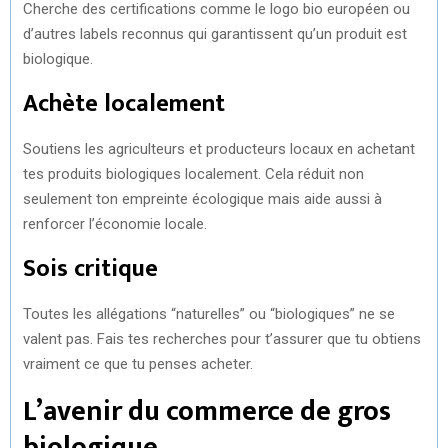
Cherche des certifications comme le logo bio européen ou
d’autres labels reconnus qui garantissent qu’un produit est
biologique.
Achète localement
Soutiens les agriculteurs et producteurs locaux en achetant
tes produits biologiques localement. Cela réduit non
seulement ton empreinte écologique mais aide aussi à
renforcer l’économie locale.
Sois critique
Toutes les allégations “naturelles” ou “biologiques” ne se
valent pas. Fais tes recherches pour t’assurer que tu obtiens
vraiment ce que tu penses acheter.
L’avenir du commerce de gros
biologique