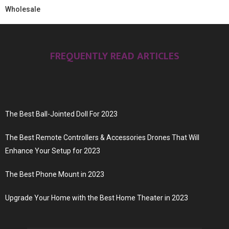
Wholesale
FREQUENTLY READ ARTICLES
The Best Ball-Jointed Doll For 2023
The Best Remote Controllers & Accessories Drones That Will
Enhance Your Setup for 2023
The Best Phone Mount in 2023
Upgrade Your Home with the Best Home Theater in 2023