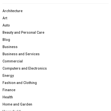
Architecture
Art
Auto
Beauty and Personal Care
Blog
Business
Business and Services
Commercial
Computers and Electronics
Energy
Fashion and Clothing
Finance
Health
Home and Garden