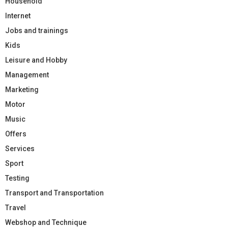
Household
Internet
Jobs and trainings
Kids
Leisure and Hobby
Management
Marketing
Motor
Music
Offers
Services
Sport
Testing
Transport and Transportation
Travel
Webshop and Technique