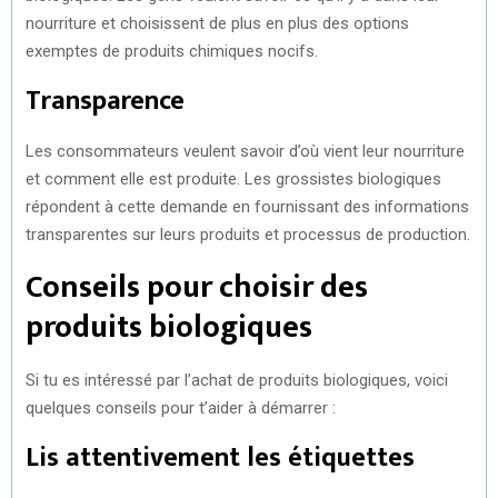
nourriture et choisissent de plus en plus des options
exemptes de produits chimiques nocifs.
Transparence
Les consommateurs veulent savoir d’où vient leur nourriture
et comment elle est produite. Les grossistes biologiques
répondent à cette demande en fournissant des informations
transparentes sur leurs produits et processus de production.
Conseils pour choisir des
produits biologiques
Si tu es intéressé par l’achat de produits biologiques, voici
quelques conseils pour t’aider à démarrer :
Lis attentivement les étiquettes