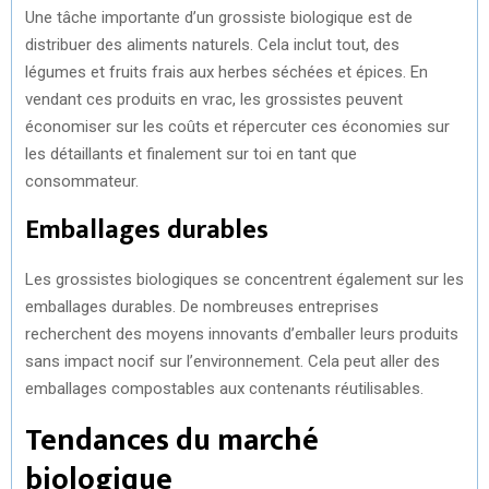
Une tâche importante d’un grossiste biologique est de
distribuer des aliments naturels. Cela inclut tout, des
légumes et fruits frais aux herbes séchées et épices. En
vendant ces produits en vrac, les grossistes peuvent
économiser sur les coûts et répercuter ces économies sur
les détaillants et finalement sur toi en tant que
consommateur.
Emballages durables
Les grossistes biologiques se concentrent également sur les
emballages durables. De nombreuses entreprises
recherchent des moyens innovants d’emballer leurs produits
sans impact nocif sur l’environnement. Cela peut aller des
emballages compostables aux contenants réutilisables.
Tendances du marché
biologique