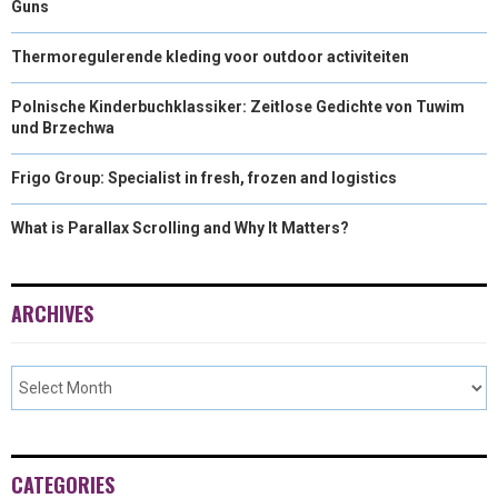
Guns
Thermoregulerende kleding voor outdoor activiteiten
Polnische Kinderbuchklassiker: Zeitlose Gedichte von Tuwim
und Brzechwa
Frigo Group: Specialist in fresh, frozen and logistics
What is Parallax Scrolling and Why It Matters?
ARCHIVES
CATEGORIES