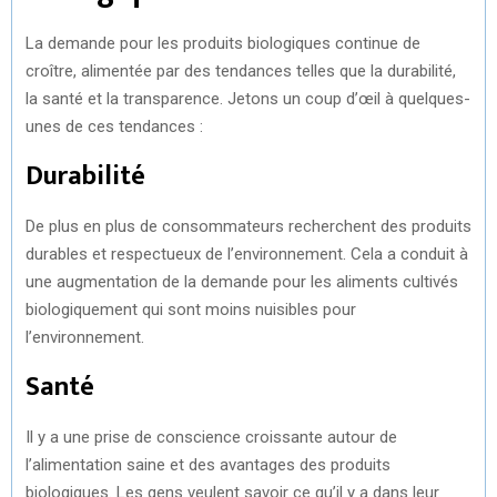
La demande pour les produits biologiques continue de
croître, alimentée par des tendances telles que la durabilité,
la santé et la transparence. Jetons un coup d’œil à quelques-
unes de ces tendances :
Durabilité
De plus en plus de consommateurs recherchent des produits
durables et respectueux de l’environnement. Cela a conduit à
une augmentation de la demande pour les aliments cultivés
biologiquement qui sont moins nuisibles pour
l’environnement.
Santé
Il y a une prise de conscience croissante autour de
l’alimentation saine et des avantages des produits
biologiques. Les gens veulent savoir ce qu’il y a dans leur