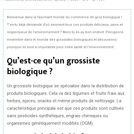
Bienvenue dans le fascinant monde du commerce de gros biologique !
T’es-tu déjà demandé d’où viennent tous ces produits délicieux, sains et
respectueux de l’environnement ? Alors tu es au bon endroit. Plongeons
ensemble dans le monde des grossistes biologiques et découvrons
pourquoi ils sont si importants pour notre santé et l’environnement.
Qu’est-ce qu’un grossiste
biologique ?
Un grossiste biologique se spécialise dans la distribution de
produits biologiques. Cela va des légumes et fruits frais aux
herbes, épices, snacks et même produits de nettoyage. La
caractéristique principale est que ces produits sont cultivés
sans pesticides synthétiques, engrais chimiques ou
organismes génétiquement modifiés (OGM).