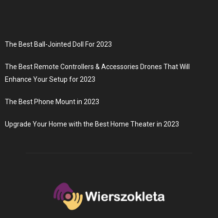
The Best Ball-Jointed Doll For 2023
The Best Remote Controllers & Accessories Drones That Will
Enhance Your Setup for 2023
The Best Phone Mount in 2023
Upgrade Your Home with the Best Home Theater in 2023