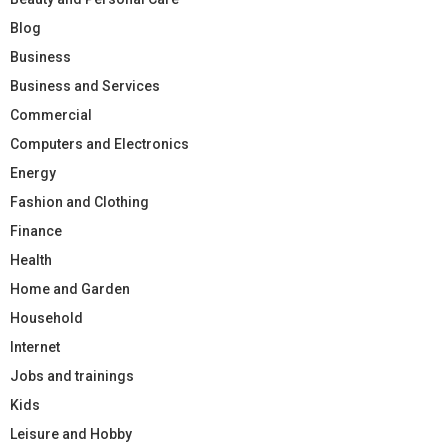
Blog
Business
Business and Services
Commercial
Computers and Electronics
Energy
Fashion and Clothing
Finance
Health
Home and Garden
Household
Internet
Jobs and trainings
Kids
Leisure and Hobby