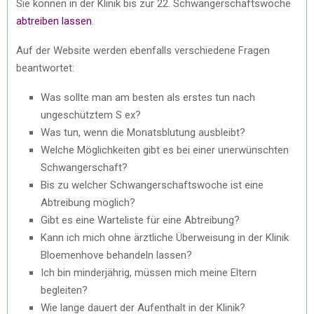
Sie können in der Klinik bis zur 22. Schwangerschaftswoche
abtreiben lassen
.
Auf der Website werden ebenfalls verschiedene Fragen
beantwortet:
Was sollte man am besten als erstes tun nach
ungeschütztem S ex?
Was tun, wenn die Monatsblutung ausbleibt?
Welche Möglichkeiten gibt es bei einer unerwünschten
Schwangerschaft?
Bis zu welcher Schwangerschaftswoche ist eine
Abtreibung möglich?
Gibt es eine Warteliste für eine Abtreibung?
Kann ich mich ohne ärztliche Überweisung in der Klinik
Bloemenhove behandeln lassen?
Ich bin minderjährig, müssen mich meine Eltern
begleiten?
Wie lange dauert der Aufenthalt in der Klinik?