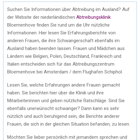
Suchen Sie Informationen über Abtreibung im Ausland? Auf
der Website der niederländischen
Abtreibungsklinik
Bloemenhove finden Sie rund um die Uhr nützliche
Informationen. Hier lesen Sie Erfahrungsberichte von
anderen Frauen, die ihre Schwangerschaft ebenfalls im
Ausland haben beenden lassen. Frauen und Mädchen aus
Ländern wie Belgien, Polen, Deutschland, Frankreich und
Italien entscheiden sich für das Abtreibungszentrum
Bloemenhove bei Amsterdam / dem Flughafen Schiphol.
Lesen Sie, welche Erfahrungen andere Frauen gemacht
haben. Sie berichten hier über die Klinik und ihre
Mitarbeiterinnen und geben nützliche Ratschläge. Sind Sie
ebenfalls unerwünscht schwanger? Dann kann es sehr
nützlich und auch beruhigend sein, die Berichte anderer
Frauen, die sich in der gleichen Situation befanden, zu lesen.
Möchten Sie lieber persönlich mit jemandem sprechen und