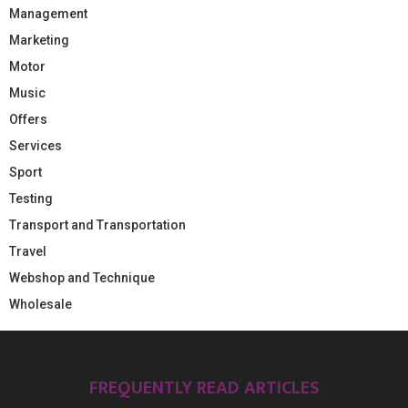
Management
Marketing
Motor
Music
Offers
Services
Sport
Testing
Transport and Transportation
Travel
Webshop and Technique
Wholesale
FREQUENTLY READ ARTICLES