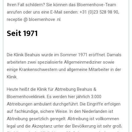
Ihren Fall schildern? Sie können das Bloemenhove-Team
anrufen oder uns eine E-Mail senden: +31 (0)23 528 98 90,
receptie @ bloemenhove .nl.
Seit 1971
Die Klinik Beahuis wurde im Sommer 1971 eröffnet. Damals
arbeiteten zwei spezialisierte Allgemeinmediziner sowie
einige Krankenschwestern und allgemeine Mitarbeiter in der
Klinik.
Heute heißt die Klinik für Abtreibung Beahuis &
Bloemenhovekliniek. Es werden hier jährlich 3.000
Abtreibungen ambulant durchgeführt. Die Eingriffe erfolgen
auf fachkundige, sichere Weise. In den Niederlanden ist
Abtreibung gesetzlich geregelt. Abtreibung ist vollkommen
legal und die Akzeptanz unter der Bevölkerung ist sehr groß.